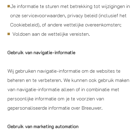
Je informatie te sturen met betrekking tot wijzigingen in
onze servicevoorwaarden, privacy beleid (inclusief het
Cookiebeleid), of andere wettelijke overeenkomsten;
Voldoen aan de wettelijke vereisten.
Gebruik van navigatie-informatie
Wij gebruiken navigatie-informatie om de websites te
beheren en te verbeteren. We kunnen ook gebruik maken
van navigatie-informatie alleen of in combinatie met
persoonlijke informatie om je te voorzien van
gepersonaliseerde informatie over Breeuwer.
Gebruik van marketing automation