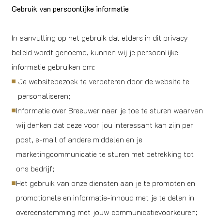
Gebruik van persoonlijke informatie
In aanvulling op het gebruik dat elders in dit privacy
beleid wordt genoemd, kunnen wij je persoonlijke
informatie gebruiken om:
Je websitebezoek te verbeteren door de website te
personaliseren;
Informatie over Breeuwer naar je toe te sturen waarvan
wij denken dat deze voor jou interessant kan zijn per
post, e-mail of andere middelen en je
marketingcommunicatie te sturen met betrekking tot
ons bedrijf;
Het gebruik van onze diensten aan je te promoten en
promotionele en informatie-inhoud met je te delen in
overeenstemming met jouw communicatievoorkeuren;