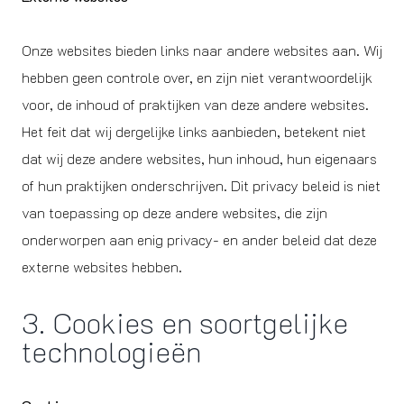
Onze websites bieden links naar andere websites aan. Wij
hebben geen controle over, en zijn niet verantwoordelijk
voor, de inhoud of praktijken van deze andere websites.
Het feit dat wij dergelijke links aanbieden, betekent niet
dat wij deze andere websites, hun inhoud, hun eigenaars
of hun praktijken onderschrijven. Dit privacy beleid is niet
van toepassing op deze andere websites, die zijn
onderworpen aan enig privacy- en ander beleid dat deze
externe websites hebben.
3. Cookies en soortgelijke
technologieën