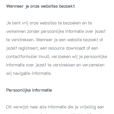
Wanneer je onze websites bezoekt
Je bent vrij onze websites te bezoeken en te
verkennen zonder persoonlijke informatie over jezelf
te verstrekken. Wanneer je een website bezoekt of
jezelf registreert, een resource downloadt of een
contactformulier invult, verzoeken wij je persoonlijke
informatie over jezelf te verstrekken en verzamelen
wij navigatie-informatie.
Persoonlijke informatie
Dit verwijst naar alle informatie die je vrijwillig aan