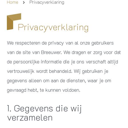
Home
Privacyverklaring
Privacyverklaring
We respecteren de privacy van al onze gebruikers
van de site van Breeuwer. We dragen er zorg voor dat
de persoonlijke informatie die je ons verschaft altijd
vertrouwelijk wordt behandeld. Wij gebruiken je
gegevens alleen om aan de diensten, waar je om
gevraagd hebt, te kunnen voldoen.
1. Gegevens die wij
verzamelen