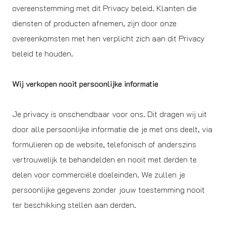
overeenstemming met dit Privacy beleid. Klanten die
diensten of producten afnemen, zijn door onze
overeenkomsten met hen verplicht zich aan dit Privacy
beleid te houden.
Wij verkopen nooit persoonlijke informatie
Je privacy is onschendbaar voor ons. Dit dragen wij uit
door alle persoonlijke informatie die je met ons deelt, via
formulieren op de website, telefonisch of anderszins
vertrouwelijk te behandelden en nooit met derden te
delen voor commerciële doeleinden. We zullen je
persoonlijke gegevens zonder jouw toestemming nooit
ter beschikking stellen aan derden.