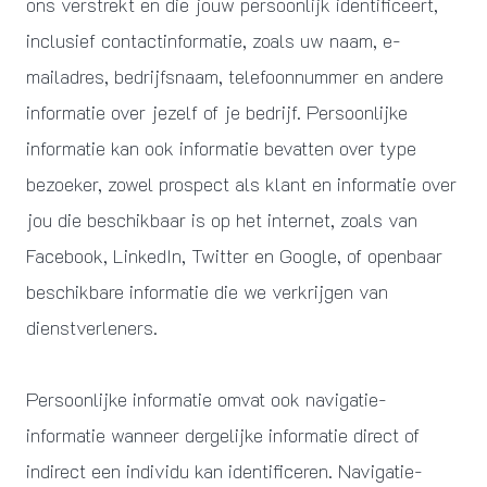
ons verstrekt en die jouw persoonlijk identificeert,
inclusief contactinformatie, zoals uw naam, e-
mailadres, bedrijfsnaam, telefoonnummer en andere
informatie over jezelf of je bedrijf. Persoonlijke
informatie kan ook informatie bevatten over type
bezoeker, zowel prospect als klant en informatie over
jou die beschikbaar is op het internet, zoals van
Facebook, LinkedIn, Twitter en Google, of openbaar
beschikbare informatie die we verkrijgen van
dienstverleners.
Persoonlijke informatie omvat ook navigatie-
informatie wanneer dergelijke informatie direct of
indirect een individu kan identificeren. Navigatie-