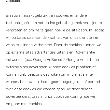
Cookies
Breeuwer maakt gebruik van cookies en andere
technologieën om het online gebruiksgemak voor jou te
vergroten en om na te gaan hoe je de site gebruikt, zodat
wij op basis daarvan de kwaliteit van onze diensten en
website kunnen verbeteren. Door de cookies kunnen we
op externe sites advertenties laten zien; Advertentie
netwerken (o.a. Google AdSense / Google Ads) die op
externe sites adverteren kunnen cookies plaatsen of
kunnen web beacons gebruiken om informatie in te
winnen. breeuwer.nl heeft geen toegang tot- of controle
over deze cookies die worden gebruikt door derden
adverteerders. Lees in onze cookieverklaring hoe wij
omgaan met cookies.