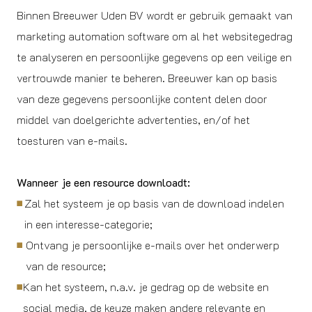
Binnen Breeuwer Uden BV wordt er gebruik gemaakt van
marketing automation software om al het websitegedrag
te analyseren en persoonlijke gegevens op een veilige en
vertrouwde manier te beheren. Breeuwer kan op basis
van deze gegevens persoonlijke content delen door
middel van doelgerichte advertenties, en/of het
toesturen van e-mails.
Wanneer je een resource downloadt:
Zal het systeem je op basis van de download indelen
in een interesse-categorie;
Ontvang je persoonlijke e-mails over het onderwerp
van de resource;
Kan het systeem, n.a.v. je gedrag op de website en
social media, de keuze maken andere relevante en