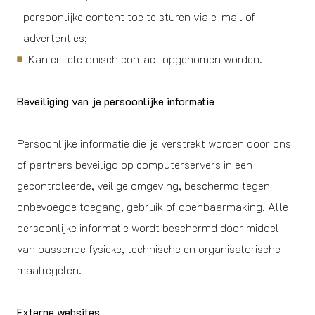
persoonlijke content toe te sturen via e-mail of
advertenties;
Kan er telefonisch contact opgenomen worden.
Beveiliging van je persoonlijke informatie
Persoonlijke informatie die je verstrekt worden door ons
of partners beveiligd op computerservers in een
gecontroleerde, veilige omgeving, beschermd tegen
onbevoegde toegang, gebruik of openbaarmaking. Alle
persoonlijke informatie wordt beschermd door middel
van passende fysieke, technische en organisatorische
maatregelen.
Externe websites