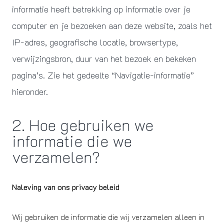
informatie heeft betrekking op informatie over je
computer en je bezoeken aan deze website, zoals het
IP-adres, geografische locatie, browsertype,
verwijzingsbron, duur van het bezoek en bekeken
pagina’s. Zie het gedeelte “Navigatie-informatie”
hieronder.
2. Hoe gebruiken we
informatie die we
verzamelen?
Naleving van ons privacy beleid
Wij gebruiken de informatie die wij verzamelen alleen in